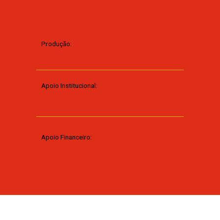
Produção:
Apoio Institucional:
Apoio Financeiro: