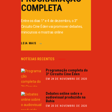
COMPLETA
Entre os dias 1° e 4 de dezembro, o 3°
Circuito Cine Éden vai promover debates,
minicursos e mostras online
LEIA MAIS
NOTÍCIAS RECENTES
Programação completa do
3º Circuito Cine Éden
EM 28 DE NOVEMBRO DE 2020
Debates online sobre o
audiovisual produzido na
Bahia
EM 20 DE NOVEMBRO DE 2020