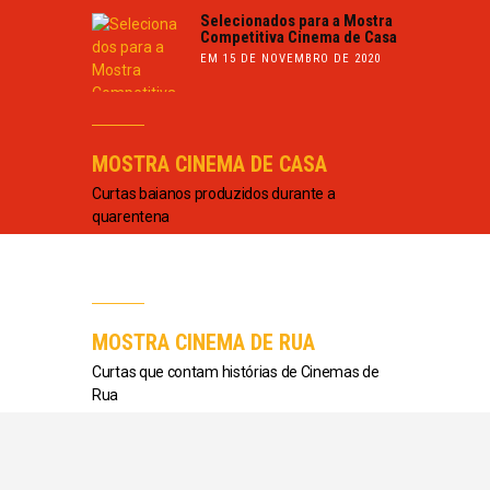
Selecionados para a Mostra
Competitiva Cinema de Casa
EM 15 DE NOVEMBRO DE 2020
MOSTRA CINEMA DE CASA
Curtas baianos produzidos durante a
quarentena
MOSTRA CINEMA DE RUA
Curtas que contam histórias de Cinemas de
Rua