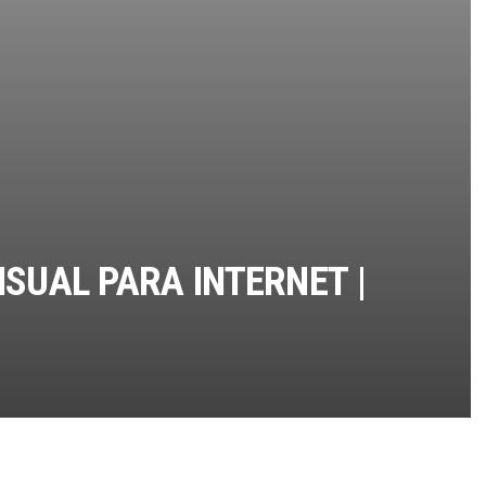
SUAL PARA INTERNET |