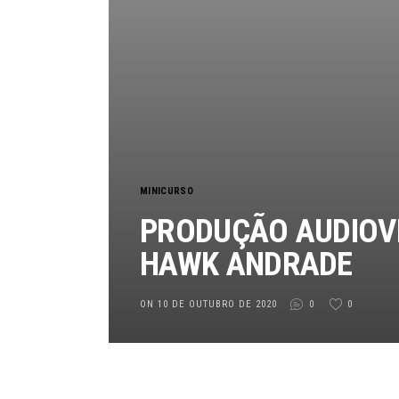
MINICURSO
PRODUÇÃO AUDIOVI
HAWK ANDRADE
ON 10 DE OUTUBRO DE 2020
0
0