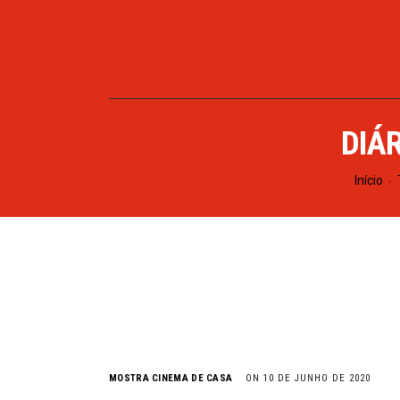
DIÁ
Início
MOSTRA CINEMA DE CASA
ON 10 DE JUNHO DE 2020