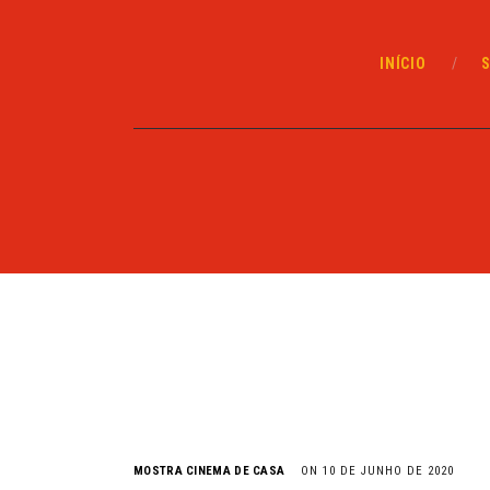
INÍCIO
MOSTRA CINEMA DE CASA
ON 10 DE JUNHO DE 2020