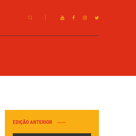
EDIÇÃO ANTERIOR